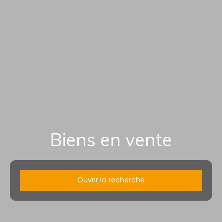
Biens en vente
Ouvrir la recherche
Type d'offre