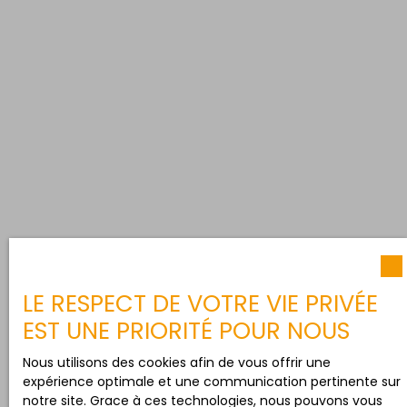
LE RESPECT DE VOTRE VIE PRIVÉE
EST UNE PRIORITÉ POUR NOUS
Nous utilisons des cookies afin de vous offrir une
expérience optimale et une communication pertinente sur
notre site. Grace à ces technologies, nous pouvons vous