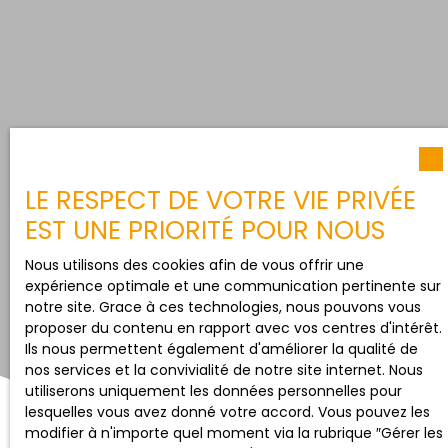
LE RESPECT DE VOTRE VIE PRIVÉE
EST UNE PRIORITÉ POUR NOUS
Nous utilisons des cookies afin de vous offrir une
expérience optimale et une communication pertinente sur
notre site. Grace à ces technologies, nous pouvons vous
proposer du contenu en rapport avec vos centres d'intérêt.
Ils nous permettent également d'améliorer la qualité de
nos services et la convivialité de notre site internet. Nous
utiliserons uniquement les données personnelles pour
lesquelles vous avez donné votre accord. Vous pouvez les
modifier à n'importe quel moment via la rubrique ″Gérer les