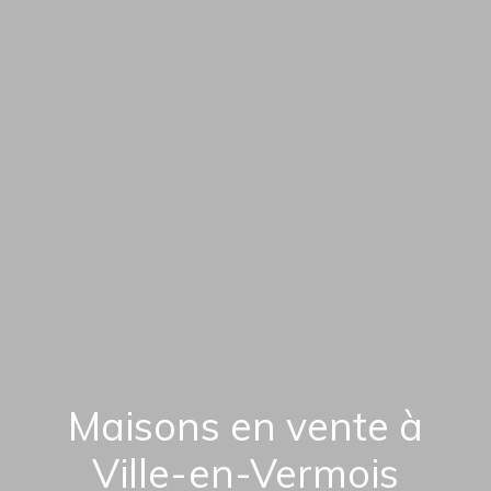
Maisons en vente à
Ville-en-Vermois