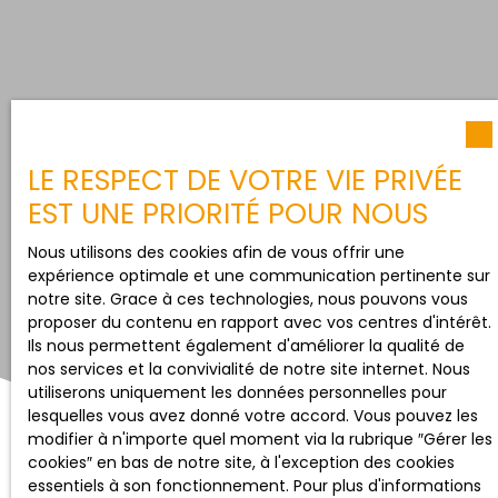
LE RESPECT DE VOTRE VIE PRIVÉE
EST UNE PRIORITÉ POUR NOUS
Nous utilisons des cookies afin de vous offrir une
expérience optimale et une communication pertinente sur
notre site. Grace à ces technologies, nous pouvons vous
proposer du contenu en rapport avec vos centres d'intérêt.
Ils nous permettent également d'améliorer la qualité de
nos services et la convivialité de notre site internet. Nous
utiliserons uniquement les données personnelles pour
lesquelles vous avez donné votre accord. Vous pouvez les
modifier à n'importe quel moment via la rubrique ″Gérer les
cookies″ en bas de notre site, à l'exception des cookies
essentiels à son fonctionnement. Pour plus d'informations