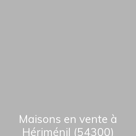
Maisons en vente à
Hériménil (54300)