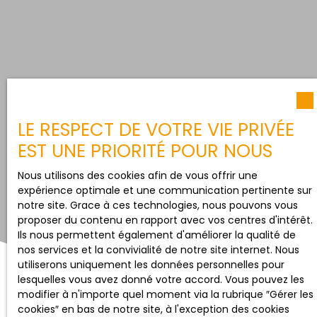
LE RESPECT DE VOTRE VIE PRIVÉE
EST UNE PRIORITÉ POUR NOUS
Nous utilisons des cookies afin de vous offrir une
expérience optimale et une communication pertinente sur
notre site. Grace à ces technologies, nous pouvons vous
proposer du contenu en rapport avec vos centres d'intérêt.
Ils nous permettent également d'améliorer la qualité de
nos services et la convivialité de notre site internet. Nous
utiliserons uniquement les données personnelles pour
lesquelles vous avez donné votre accord. Vous pouvez les
modifier à n'importe quel moment via la rubrique ″Gérer les
cookies″ en bas de notre site, à l'exception des cookies