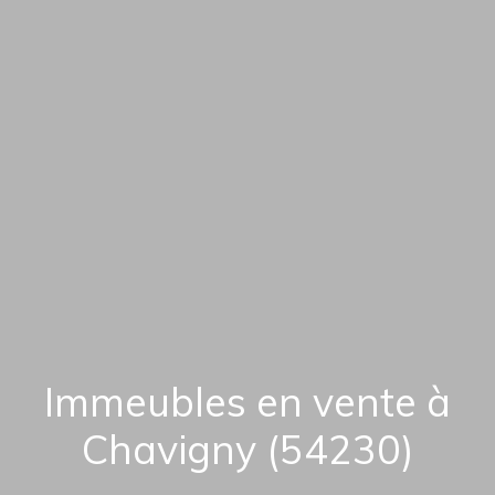
Immeubles en vente à
Chavigny (54230)