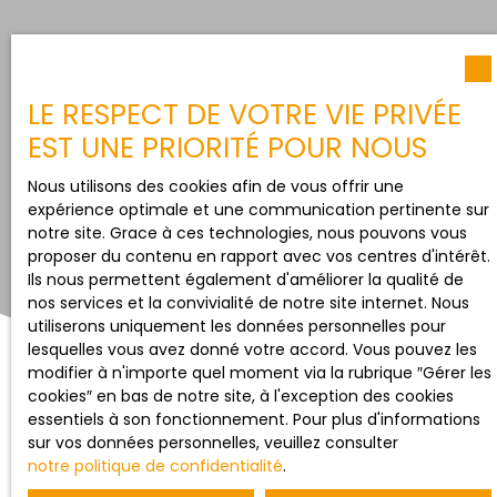
LE RESPECT DE VOTRE VIE PRIVÉE
EST UNE PRIORITÉ POUR NOUS
Nous utilisons des cookies afin de vous offrir une
expérience optimale et une communication pertinente sur
notre site. Grace à ces technologies, nous pouvons vous
proposer du contenu en rapport avec vos centres d'intérêt.
Ils nous permettent également d'améliorer la qualité de
nos services et la convivialité de notre site internet. Nous
utiliserons uniquement les données personnelles pour
lesquelles vous avez donné votre accord. Vous pouvez les
modifier à n'importe quel moment via la rubrique ″Gérer les
cookies″ en bas de notre site, à l'exception des cookies
essentiels à son fonctionnement. Pour plus d'informations
sur vos données personnelles, veuillez consulter
notre politique de confidentialité
.
Trier par
Créer une alerte