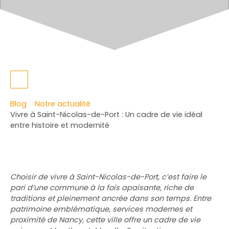
Blog
Notre actualité
Vivre à Saint-Nicolas-de-Port : Un cadre de vie idéal
entre histoire et modernité
Choisir de vivre à Saint-Nicolas-de-Port, c’est faire le
pari d’une commune à la fois apaisante, riche de
traditions et pleinement ancrée dans son temps. Entre
patrimoine emblématique, services modernes et
proximité de Nancy, cette ville offre un cadre de vie