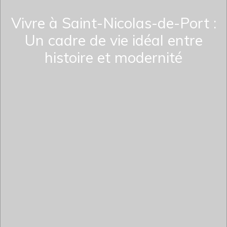
Vivre à Saint-Nicolas-de-Port :
Un cadre de vie idéal entre
histoire et modernité